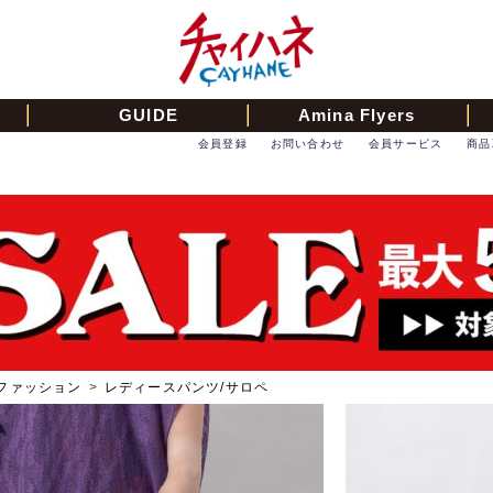
GUIDE
Amina Flyers
会員登録
お問い合わせ
会員サービス
商品
ファッション
>
レディースパンツ/サロペ