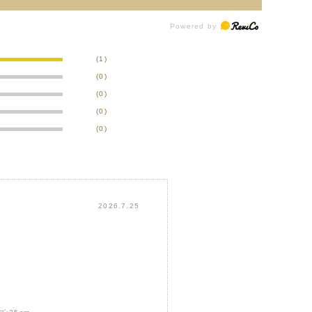
(1)
(0)
(0)
(0)
(0)
2026.7.25