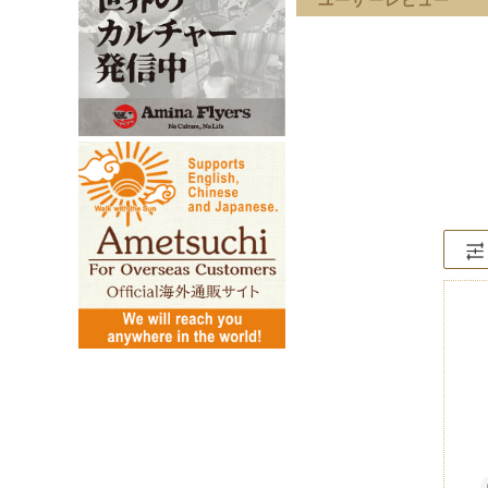
ユーザーレビュー