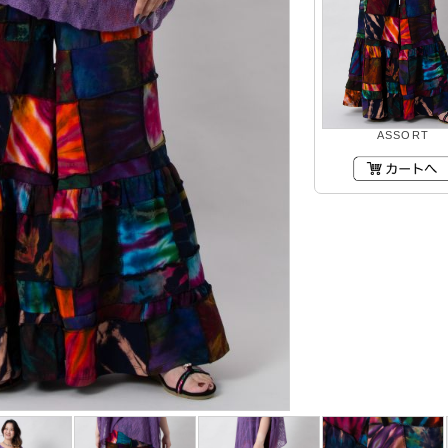
ASSORT