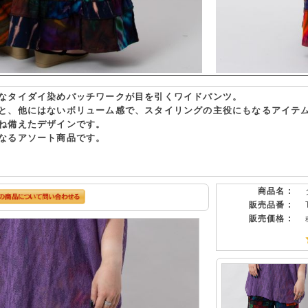
なタイダイ染めパッチワークが目を引くワイドパンツ。
と、他にはないボリューム感で、スタイリングの主役にもなるアイテ
ね備えたデザインです。
なるアソート商品です。
商品名 :
販売品番 :
販売価格 :