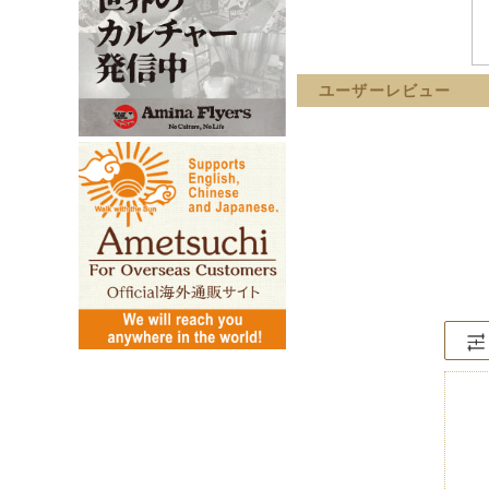
ユーザーレビュー