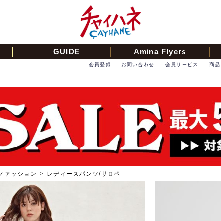
GUIDE
Amina Flyers
会員登録
お問い合わせ
会員サービス
商品
ファッション
>
レディースパンツ/サロペ