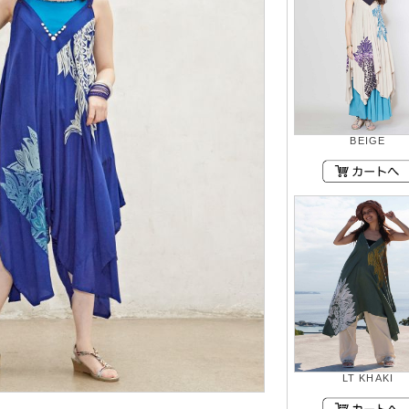
BEIGE
LT KHAKI