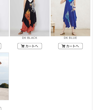
DK BLACK
DK BLUE