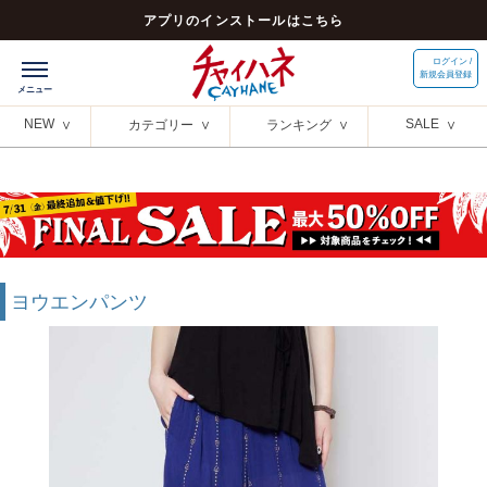
アプリのインストールはこちら
ログイン /
新規会員登録
NEW
SALE
カテゴリー
ランキング
ヨウエンパンツ