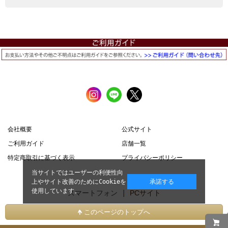
会社概要
公式サイト
ご利用ガイド
店舗一覧
特定商取引に基づく表示
プライバシーポリシー
当サイトではユーザーの利便性向
上やサイト改善のためにCookieを
承諾する
使用しています。
スマートフォン |
PCサイト
このページのトップへ