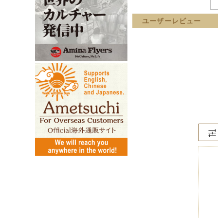
ユーザーレビュー