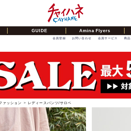
GUIDE
Amina Flyers
会員登録
お問い合わせ
会員サービス
商品
ファッション
>
レディースパンツ/サロペ