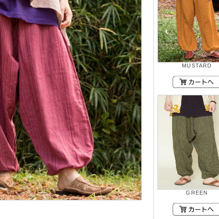
MUSTARD
GREEN