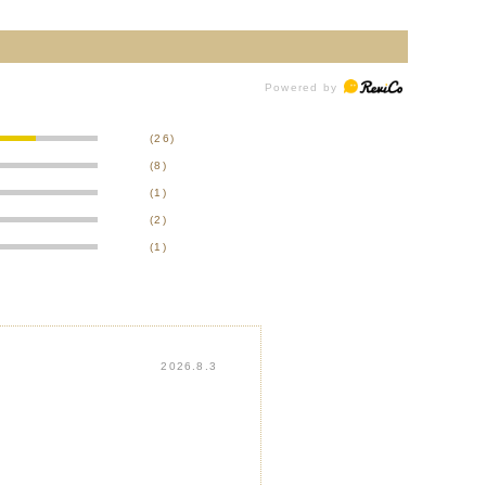
(26)
(8)
(1)
(2)
(1)
2026.8.3