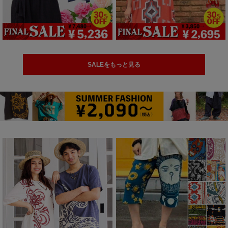
SALEをもっと見る