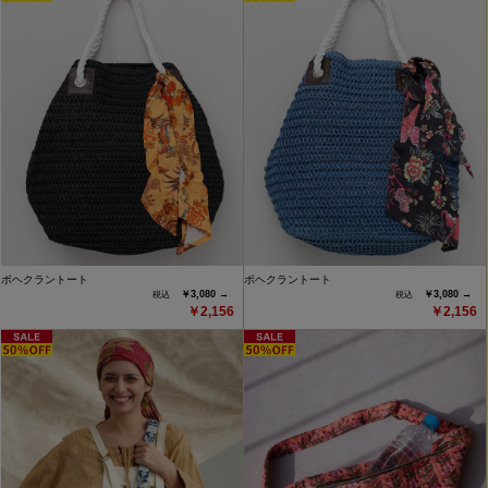
ボヘクラントート
ボヘクラントート
￥3,080 →
￥3,080 →
￥2,156
￥2,156