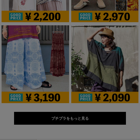
プチプラをもっと見る