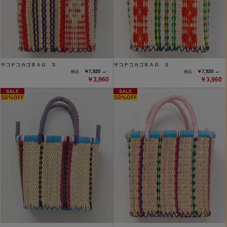
サコナコカゴＢＡＧ Ｓ
サコナコカゴＢＡＧ Ｓ
￥7,920 →
￥7,920 →
￥3,960
￥3,960