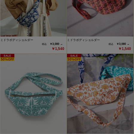
ミドラボディショルダー
ミドラボディショルダー
￥3,080 →
￥3,080 →
￥1,540
￥1,540