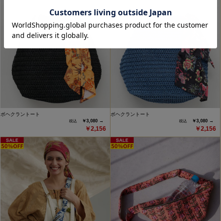
ボヘクラントート
ボヘクラントート
￥3,080 →
￥3,080 →
￥2,156
￥2,156