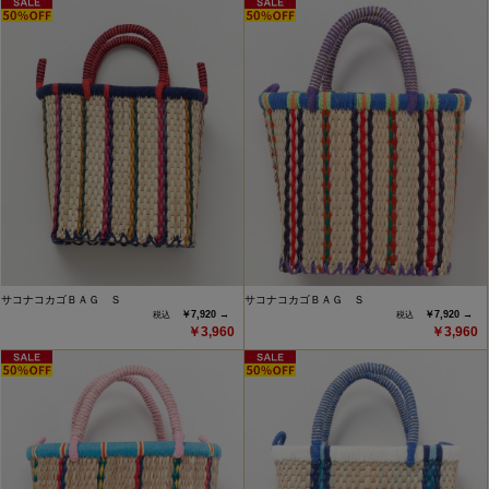
サコナコカゴＢＡＧ Ｓ
サコナコカゴＢＡＧ Ｓ
￥7,920 →
￥7,920 →
￥3,960
￥3,960