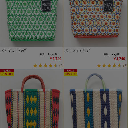
バンコクカゴバッグ
バンコクカゴバッグ
￥7,480 →
￥7,480 →
￥3,740
￥3,740
(2)
(2)