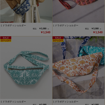
ミドラボディショルダー
ミドラボディショルダー
￥3,080 →
￥3,080 →
￥1,540
￥1,540
ミドラボディショルダー
ミドラボディショルダー
￥3,080 →
￥3,080 →