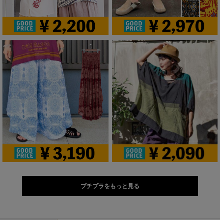
プチプラをもっと見る