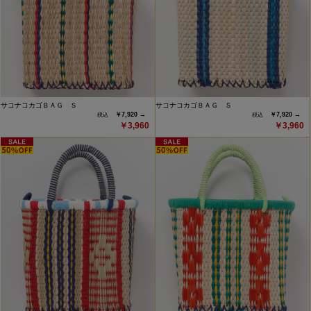
サコナコカゴＢＡＧ Ｓ
サコナコカゴＢＡＧ Ｓ
￥7,920 →
￥7,920 →
￥3,960
￥3,960