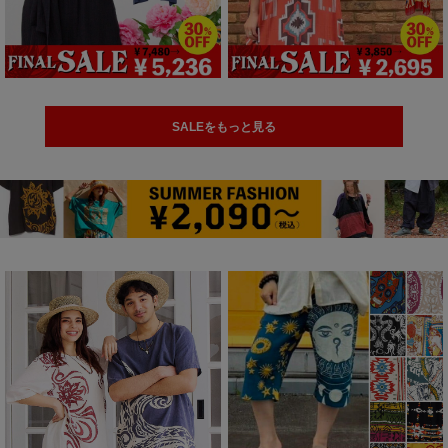
SALEをもっと見る