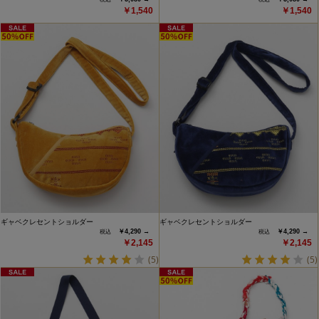
￥1,540
￥1,540
ギャベクレセントショルダー
ギャベクレセントショルダー
￥4,290 →
￥4,290 →
￥2,145
￥2,145
(5)
(5)