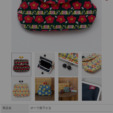
商品名
ポーラ親子がま