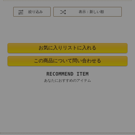
絞り込み
表示：新しい順
RECOMMEND ITEM
あなたにおすすめのアイテム