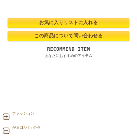
RECOMMEND ITEM
あなたにおすすめのアイテム
ファッション
がま口/バッグ他