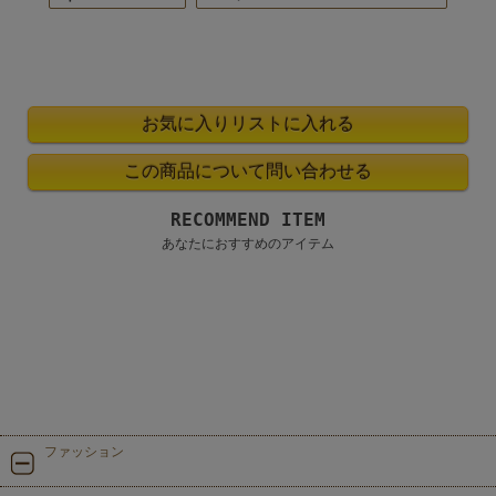
RECOMMEND ITEM
あなたにおすすめのアイテム
ファッション