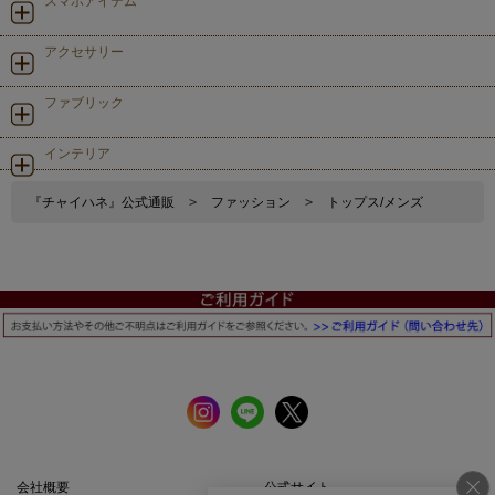
スマホアイテム
アクセサリー
ファブリック
インテリア
『チャイハネ』公式通販
>
ファッション
>
トップス/メンズ
会社概要
公式サイト