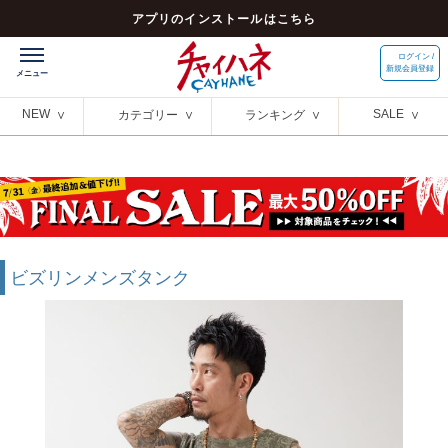
アプリのインストールはこちら
ログイン /
新規会員登録
NEW
SALE
カテゴリー
ランキング
ビズリンメンズタンク