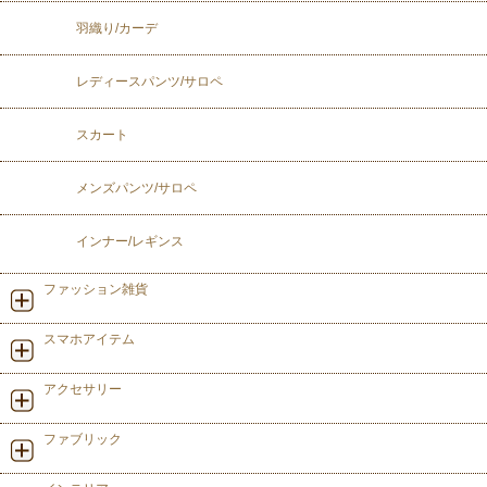
羽織り/カーデ
レディースパンツ/サロペ
スカート
メンズパンツ/サロペ
インナー/レギンス
ファッション雑貨
スマホアイテム
アクセサリー
ファブリック