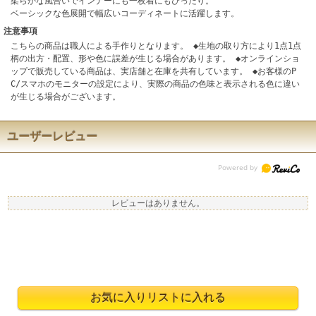
柔らかな風合いでインナーにも一枚着にもぴったり。
ベーシックな色展開で幅広いコーディネートに活躍します。
注意事項
こちらの商品は職人による手作りとなります。 ◆生地の取り方により1点1点
柄の出方・配置、形や色に誤差が生じる場合があります。 ◆オンラインショ
ップで販売している商品は、実店舗と在庫を共有しています。 ◆お客様のP
C/スマホのモニターの設定により、実際の商品の色味と表示される色に違い
が生じる場合がございます。
ユーザーレビュー
レビューはありません。