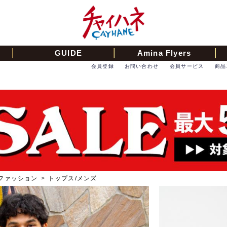
GUIDE
Amina Flyers
会員登録
お問い合わせ
会員サービス
商品
ファッション
>
トップス/メンズ