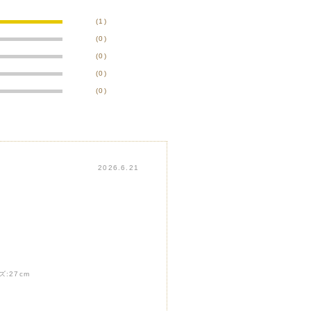
(1)
(0)
(0)
(0)
(0)
2026.6.21
ズ:
27cm