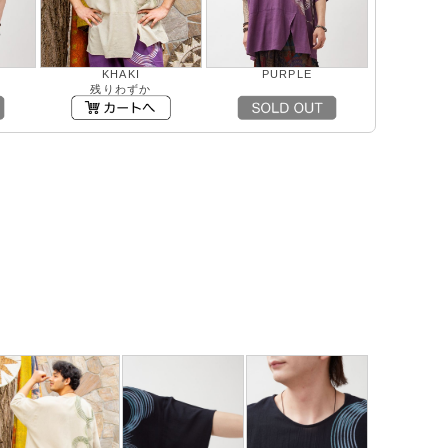
KHAKI
PURPLE
残りわずか