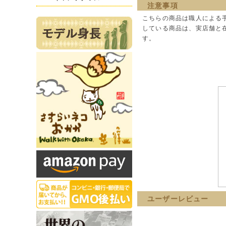
注意事項
こちらの商品は職人による
している商品は、実店舗と
す。
ユーザーレビュー