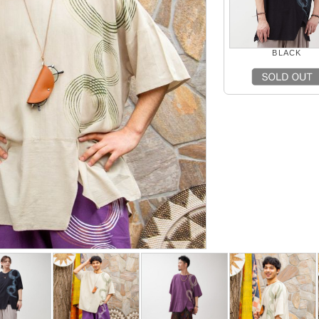
BLACK