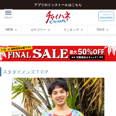
アプリのインストールはこちら
ログイン /
新規会員登録
NEW
SALE
カテゴリー
ランキング
スタダイメンズＴＯＰ