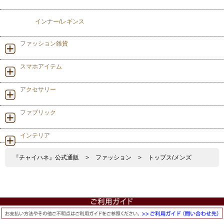
インナー/レギンス
ファッション雑貨
スマホアイテム
アクセサリー
ファブリック
インテリア
『チャイハネ』公式通販
>
ファッション
>
トップス/メンズ