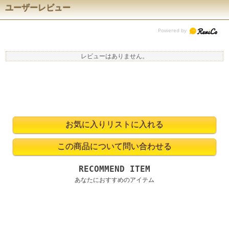
ユーザーレビュー
レビューはありません。
RECOMMEND ITEM
あなたにおすすめのアイテム