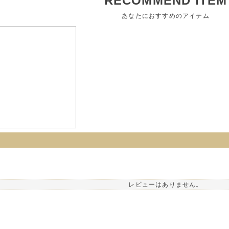
RECOMMEND ITEM
あなたにおすすめのアイテム
レビューはありません。