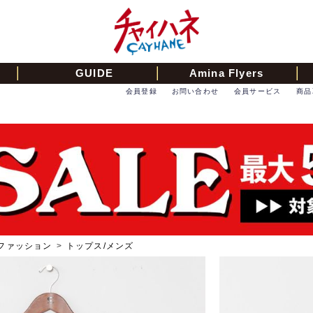
GUIDE
Amina Flyers
会員登録
お問い合わせ
会員サービス
商品
ファッション
>
トップス/メンズ