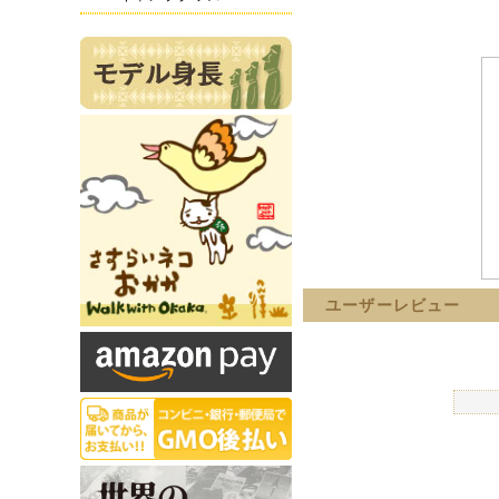
ユーザーレビュー