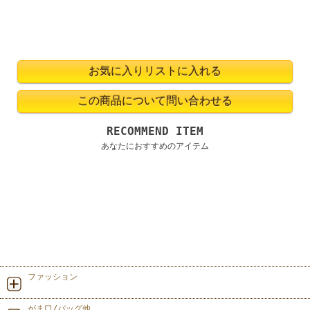
RECOMMEND ITEM
あなたにおすすめのアイテム
ファッション
がま口/バッグ他