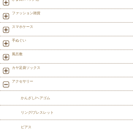
ファッション雑貨
スマホケース
手ぬぐい
風呂敷
カヤ足袋ソックス
アクセサリー
かんざし/ヘアゴム
リング/ブレスレット
ピアス