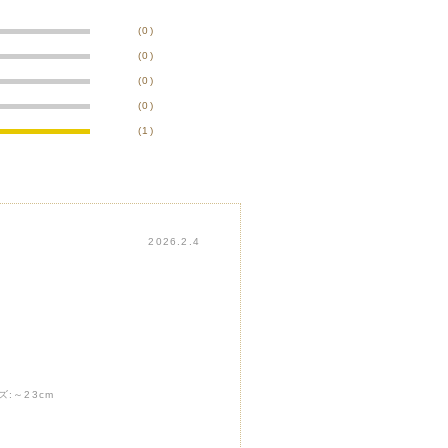
(0)
(0)
(0)
(0)
(1)
2026.2.4
ズ:
～23cm