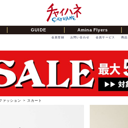
GUIDE
Amina Flyers
会員登録
お問い合わせ
会員サービス
商品
ファッション
>
スカート