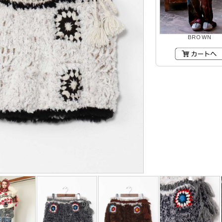
BROWN