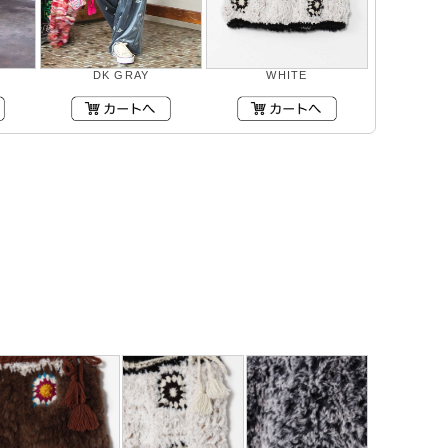
DK GRAY
WHITE