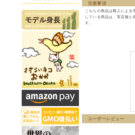
注意事項
こちらの商品は職人による
している商品は、実店舗と
す。
ユーザーレビュー