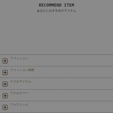
RECOMMEND ITEM
あなたにおすすめのアイテム
ファッション
ファッション雑貨
スマホアイテム
アクセサリー
ファブリック