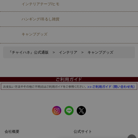
インテリアテープ/ヒモ
ハンギング/吊るし雑貨
キャンプグッズ
『チャイハネ』公式通販
>
インテリア
>
キャンプグッズ
会社概要
公式サイト