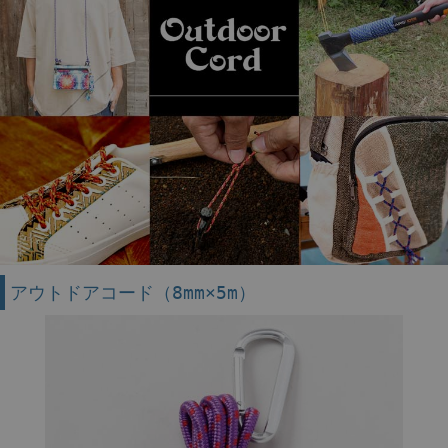
アウトドアコード（8mm×5m）