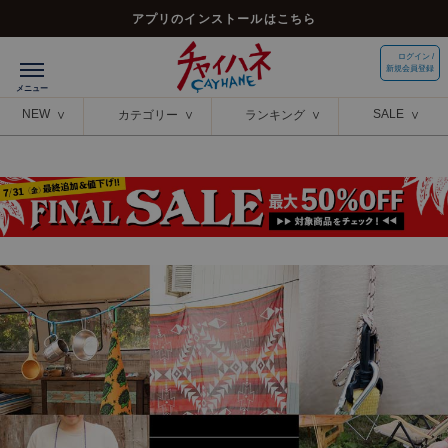
アプリのインストールはこちら
ログイン /
新規会員登録
NEW
SALE
カテゴリー
ランキング