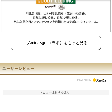
【Amina×grnコラボ】をもっと見る
ユーザーレビュー
レビューはありません。