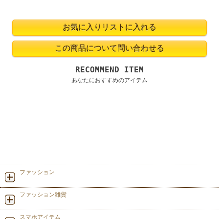
RECOMMEND ITEM
あなたにおすすめのアイテム
ファッション
ファッション雑貨
スマホアイテム