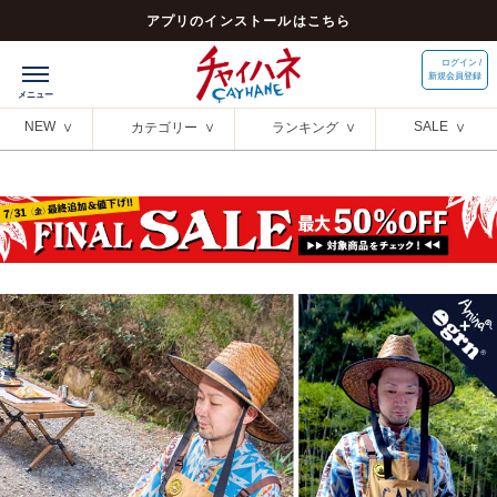
アプリのインストールはこちら
ログイン /
新規会員登録
NEW
SALE
カテゴリー
ランキング