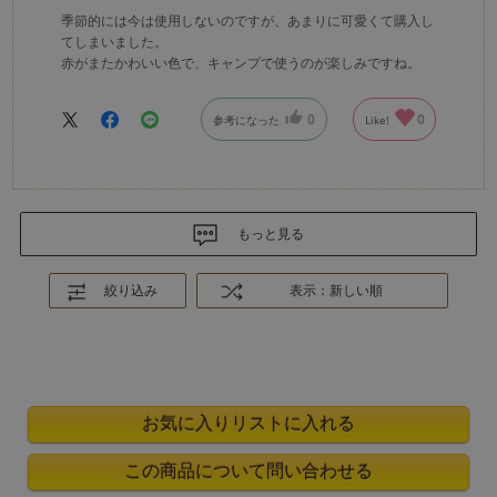
季節的には今は使用しないのですが、あまりに可愛くて購入し
てしまいました。
赤がまたかわいい色で、キャンプで使うのが楽しみですね。
0
0
参考になった
Like!
もっと見る
絞り込み
表示：新しい順