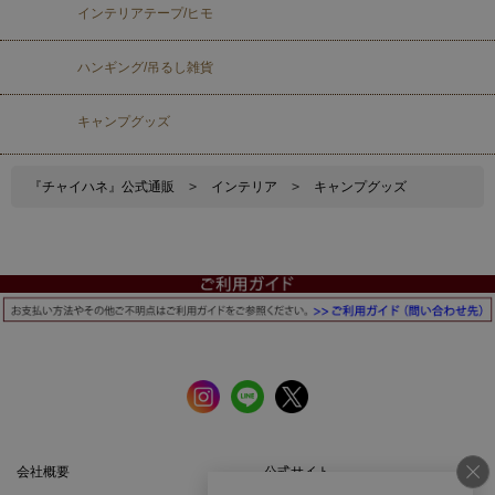
インテリアテープ/ヒモ
ハンギング/吊るし雑貨
キャンプグッズ
『チャイハネ』公式通販
>
インテリア
>
キャンプグッズ
会社概要
公式サイト