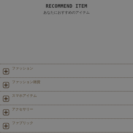
RECOMMEND ITEM
あなたにおすすめのアイテム
ファッション
ファッション雑貨
スマホアイテム
アクセサリー
ファブリック