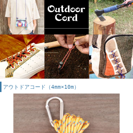
アウトドアコード（4mm×10m）