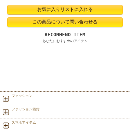
RECOMMEND ITEM
あなたにおすすめのアイテム
ファッション
ファッション雑貨
スマホアイテム