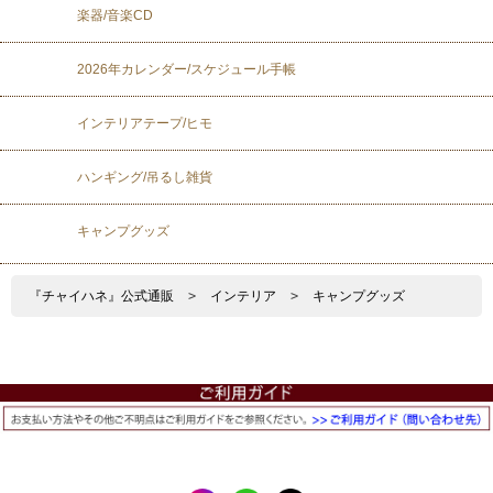
楽器/音楽CD
2026年カレンダー/スケジュール手帳
インテリアテープ/ヒモ
ハンギング/吊るし雑貨
キャンプグッズ
『チャイハネ』公式通販
>
インテリア
>
キャンプグッズ