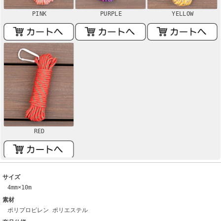
PINK
PURPLE
YELLOW
RED
サイズ
4mm×10m
素材
ポリプロピレン ポリエステル