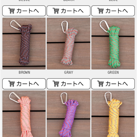
BROWN
GRAY
GREEN