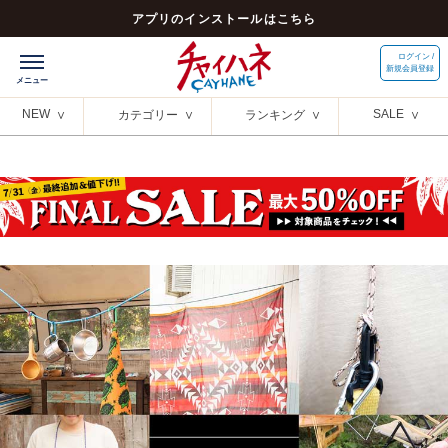
アプリのインストールはこちら
ログイン /
新規会員登録
NEW
SALE
カテゴリー
ランキング