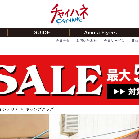
GUIDE
Amina Flyers
会員登録
お問い合わせ
会員サービス
商品
インテリア
>
キャンプグッズ