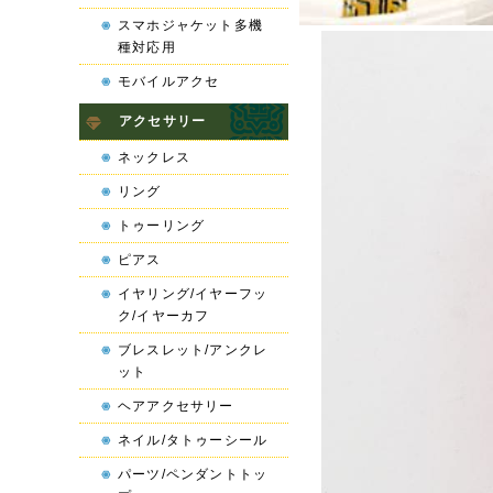
スマホジャケット多機
種対応用
モバイルアクセ
アクセサリー
ネックレス
リング
トゥーリング
ピアス
イヤリング/イヤーフッ
ク/イヤーカフ
ブレスレット/アンクレ
ット
ヘアアクセサリー
ネイル/タトゥーシール
パーツ/ペンダントトッ