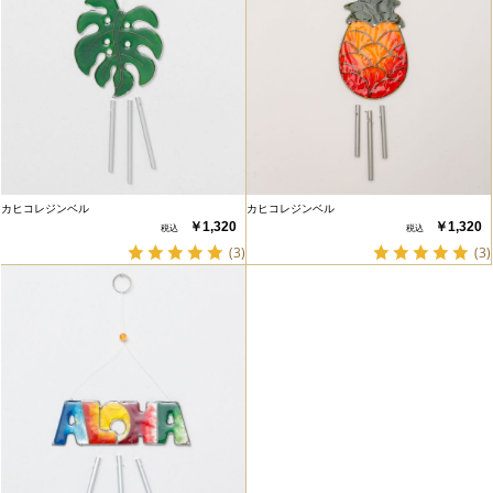
カヒコレジンベル
カヒコレジンベル
￥1,320
￥1,320
(3)
(3)