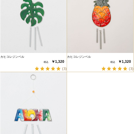
カヒコレジンベル
カヒコレジンベル
￥1,320
￥1,320
(3)
(3)