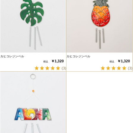
カヒコレジンベル
カヒコレジンベル
￥1,320
￥1,320
(3)
(3)