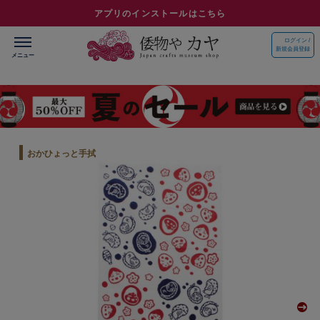
アプリのインストールはこちら
ログイン /
新規会員登録
おかひょっと手拭