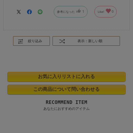
1
0
参考になった
Like!
絞り込み
表示：新しい順
RECOMMEND ITEM
あなたにおすすめのアイテム