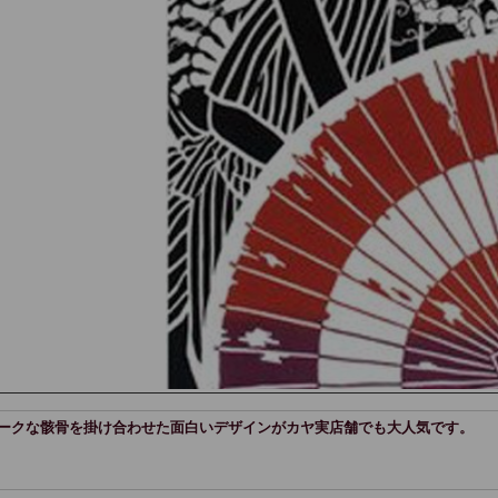
ークな骸骨を掛け合わせた面白いデザインがカヤ実店舗でも大人気です。