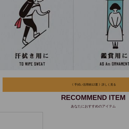
《 手拭い活用術12選 》詳しく見る
RECOMMEND ITEM
あなたにおすすめのアイテム