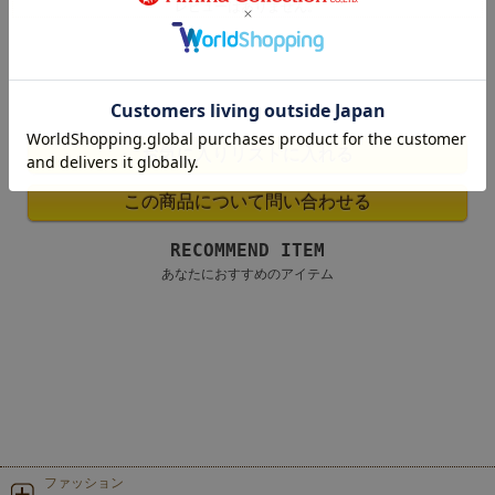
レビューはありません。
RECOMMEND ITEM
あなたにおすすめのアイテム
ファッション