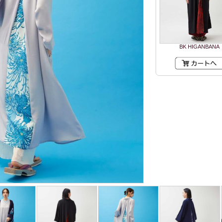
BK HIGANBANA