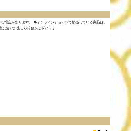
じる場合があります。 ◆オンラインショップで販売している商品は、
る色に違いが生じる場合がございます。