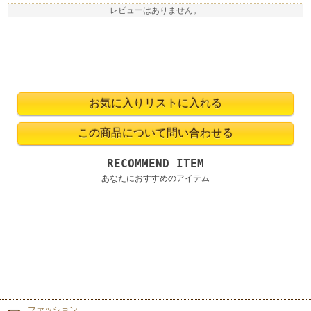
レビューはありません。
RECOMMEND ITEM
あなたにおすすめのアイテム
ファッション