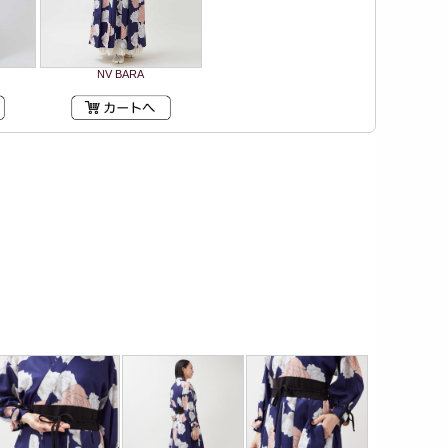
NV BARA