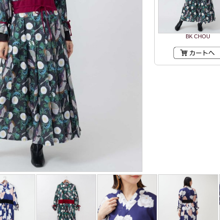
BK CHOU