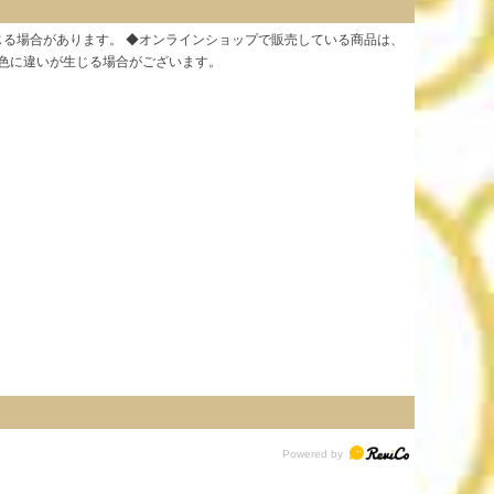
じる場合があります。 ◆オンラインショップで販売している商品は、
る色に違いが生じる場合がございます。