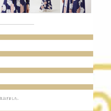
仕上げました。