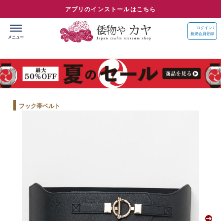
アプリのインストールはこちら
ログイン /
新規会員登録
フック帯ベルト