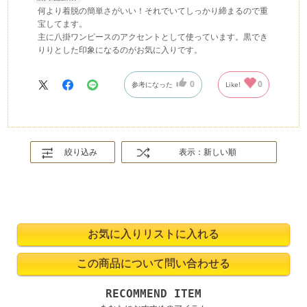
何より着脱の簡単さがいい！それでいてしっかり締まるので重
宝してます。
主に八掛ワンピースのアクセントとして使っています。黒でき
りりとした印象になるのがお気に入りです。
0
0
参考になった
Like!
絞り込み
表示：新しい順
RECOMMEND ITEM