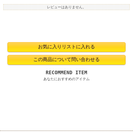
レビューはありません。
RECOMMEND ITEM
あなたにおすすめのアイテム