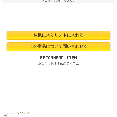
レビューはありません。
RECOMMEND ITEM
あなたにおすすめのアイテム
ファッション