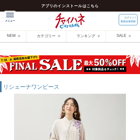
アプリのインストールはこちら
ログイン /
新規会員登録
NEW
SALE
カテゴリー
ランキング
リシェーナワンピース