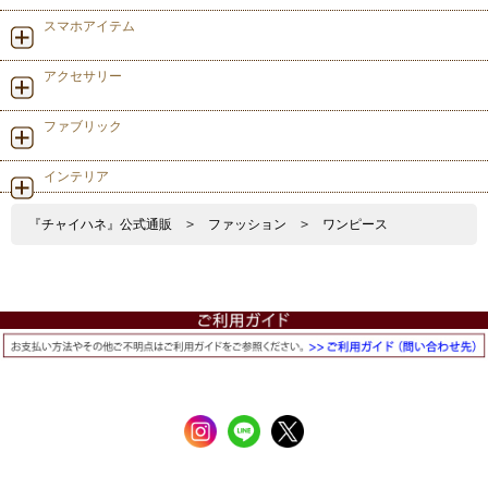
スマホアイテム
アクセサリー
ファブリック
インテリア
『チャイハネ』公式通販
>
ファッション
>
ワンピース