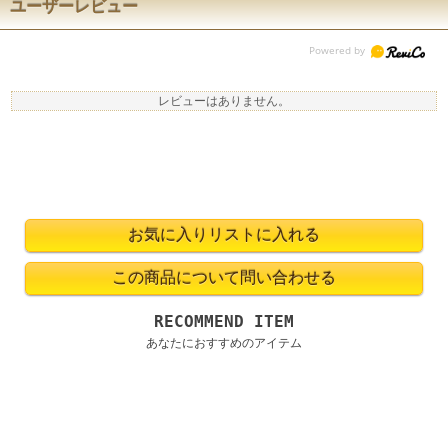
ユーザーレビュー
レビューはありません。
RECOMMEND ITEM
あなたにおすすめのアイテム