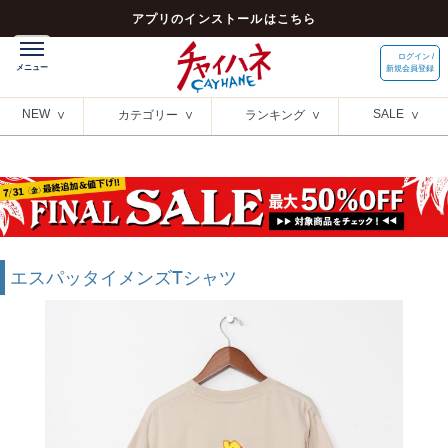
アプリのインストールはこちら
ログイン /
新規会員登録
NEW
SALE
カテゴリー
ランキング
エスパッタイメンズTシャツ