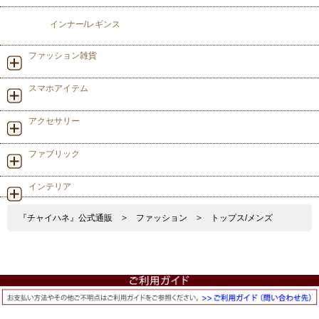
インナー/レギンス
ファッション雑貨
スマホアイテム
アクセサリー
ファブリック
インテリア
『チャイハネ』公式通販
>
ファッション
>
トップス/メンズ