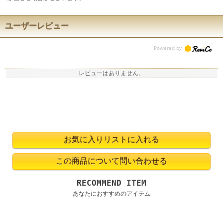
ユーザーレビュー
レビューはありません。
RECOMMEND ITEM
あなたにおすすめのアイテム