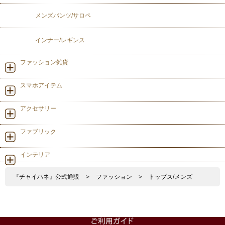
メンズパンツ/サロペ
インナー/レギンス
ファッション雑貨
スマホアイテム
アクセサリー
ファブリック
インテリア
『チャイハネ』公式通販
>
ファッション
>
トップス/メンズ