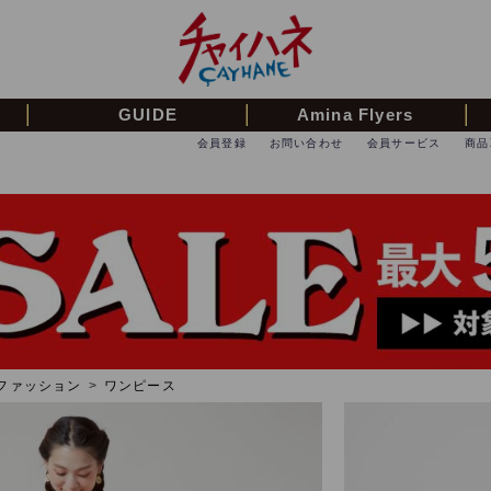
GUIDE
Amina Flyers
会員登録
お問い合わせ
会員サービス
商品
ファッション
>
ワンピース