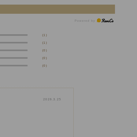
(1)
(1)
(0)
(0)
(0)
2026.3.25