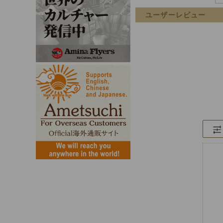
ユーザーレビュー