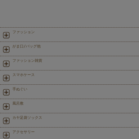
ファッション
がま口/バッグ他
ファッション雑貨
スマホケース
手ぬぐい
風呂敷
カヤ足袋ソックス
アクセサリー