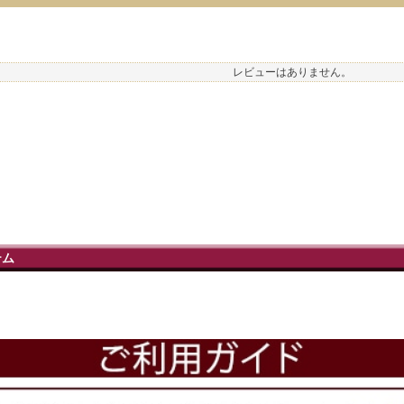
レビューはありません。
テム