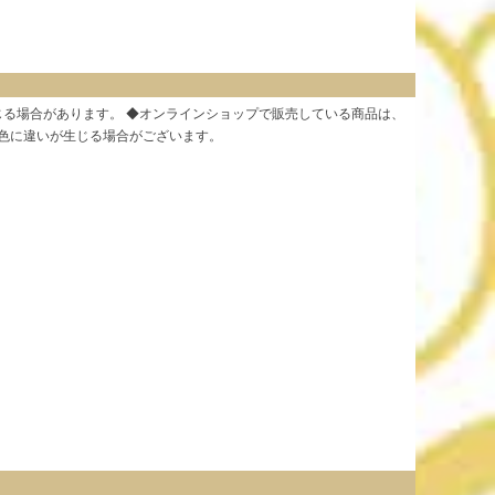
じる場合があります。 ◆オンラインショップで販売している商品は、
る色に違いが生じる場合がございます。