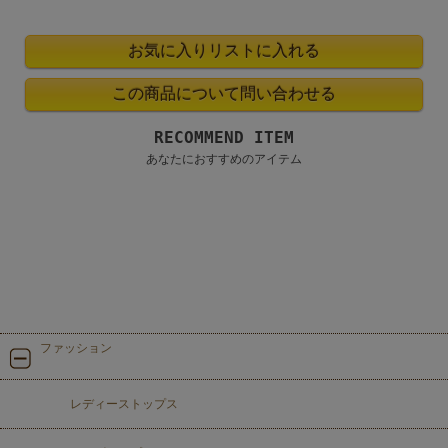
RECOMMEND ITEM
あなたにおすすめのアイテム
ファッション
レディーストップス