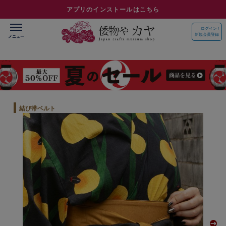
アプリのインストールはこちら
ログイン /
新規会員登録
結び帯ベルト