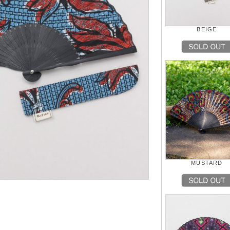
BEIGE
MUSTARD