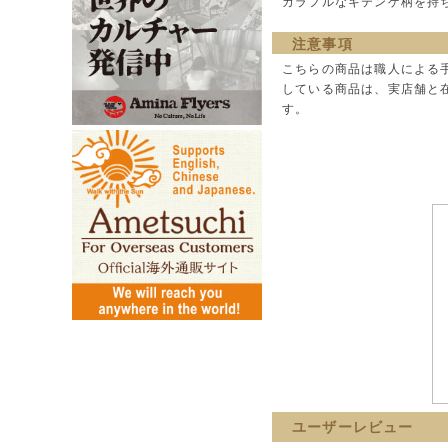
カラフルなキテンゲ柄を持
注意事項
こちらの商品は職人による
している商品は、実店舗と
す。
ユーザーレビュー