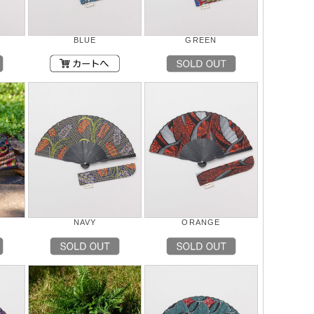
BLUE
GREEN
NAVY
ORANGE