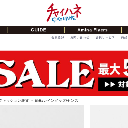
GUIDE
Amina Flyers
会員登録
お問い合わせ
会員サービス
商品
ファッション雑貨
>
日傘/レイングッズ/センス