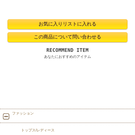
RECOMMEND ITEM
あなたにおすすめのアイテム
ファッション
トップス/レディース