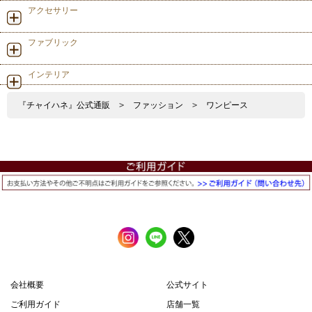
アクセサリー
ファブリック
インテリア
『チャイハネ』公式通販
>
ファッション
>
ワンピース
会社概要
公式サイト
ご利用ガイド
店舗一覧