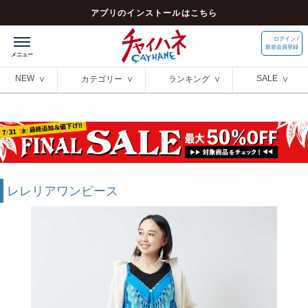
アプリのインストールはこちら
ログイン /
新規会員登録
NEW
SALE
カテゴリー
ランキング
レレリアワンピース