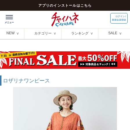
アプリのインストールはこちら
ログイン /
新規会員登録
NEW
SALE
カテゴリー
ランキング
ロザリナワンピース