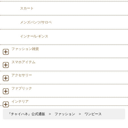
スカート
メンズパンツ/サロペ
インナー/レギンス
ファッション雑貨
スマホアイテム
アクセサリー
ファブリック
インテリア
『チャイハネ』公式通販
>
ファッション
>
ワンピース