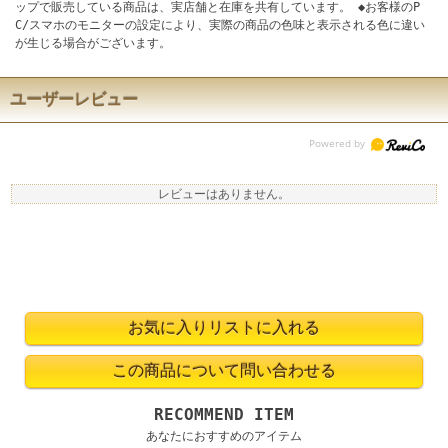
ップで販売している商品は、実店舗と在庫を共有しています。 ◆お客様のP
C/スマホのモニターの設定により、実際の商品の色味と表示される色に違い
が生じる場合がございます。
ユーザーレビュー
レビューはありません。
RECOMMEND ITEM
あなたにおすすめのアイテム