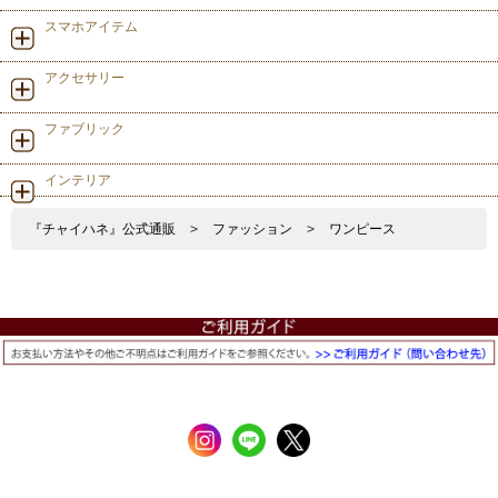
スマホアイテム
アクセサリー
ファブリック
インテリア
『チャイハネ』公式通販
>
ファッション
>
ワンピース