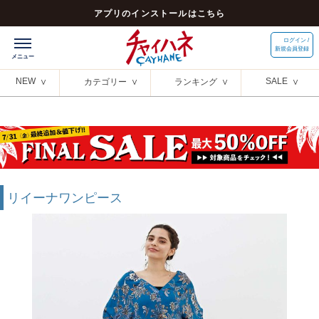
アプリのインストールはこちら
ログイン /
新規会員登録
NEW
SALE
カテゴリー
ランキング
リイーナワンピース