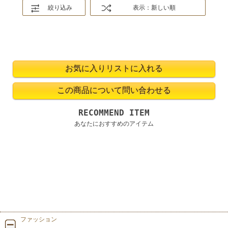
絞り込み
表示：新しい順
RECOMMEND ITEM
あなたにおすすめのアイテム
ファッション