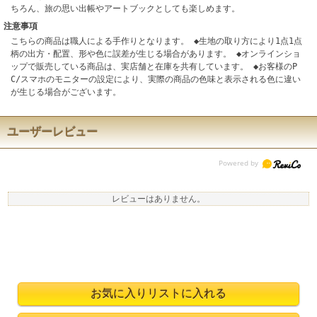
ちろん、旅の思い出帳やアートブックとしても楽しめます。
注意事項
こちらの商品は職人による手作りとなります。 ◆生地の取り方により1点1点
柄の出方・配置、形や色に誤差が生じる場合があります。 ◆オンラインショ
ップで販売している商品は、実店舗と在庫を共有しています。 ◆お客様のP
C/スマホのモニターの設定により、実際の商品の色味と表示される色に違い
が生じる場合がございます。
ユーザーレビュー
レビューはありません。