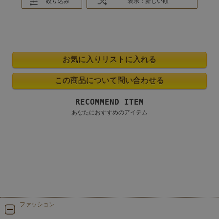
絞り込み
表示：新しい順
RECOMMEND ITEM
あなたにおすすめのアイテム
ファッション