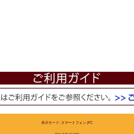
表示モード:
スマートフォン
|PC