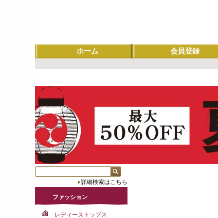
ホーム
会員登録
詳細検索はこちら
ファッション
レディーストップス