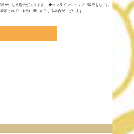
誤差が生じる場合があります。 ◆オンラインショップで販売をしてお
と表示されている色に違いが生じる場合がございます