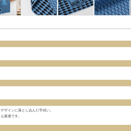
なデザインに落とし込んだ手拭い。
ても最適です。