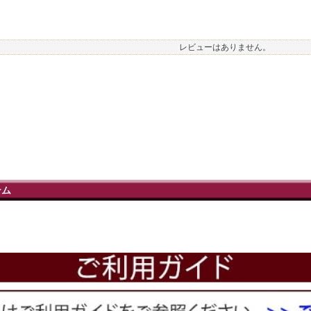
レビューはありません。
テム