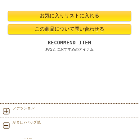
RECOMMEND ITEM
あなたにおすすめのアイテム
ファッション
がま口/バッグ他