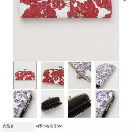
商品名
四季の春風長財布