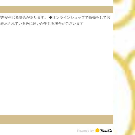
誤差が生じる場合があります。 ◆オンラインショップで販売をしてお
と表示されている色に違いが生じる場合がございます