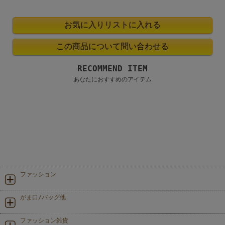
RECOMMEND ITEM
あなたにおすすめのアイテム
ファッション
がま口/バッグ他
ファッション雑貨