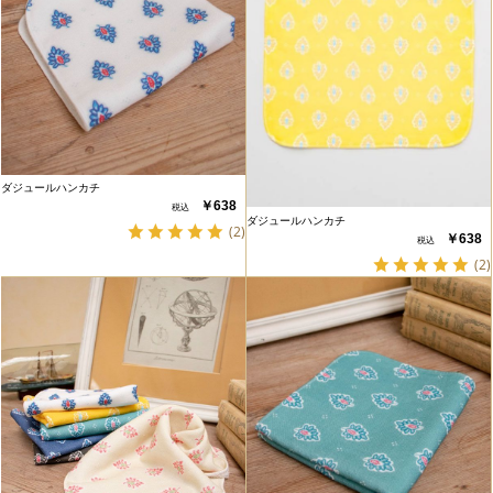
ダジュールハンカチ
￥638
ダジュールハンカチ
(2)
￥638
(2)