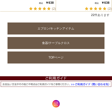
￥638
￥638
(2)
(2)
22
件あります
エプロン/キッチンアイテム
食器/テーブルクロス
TOPページ