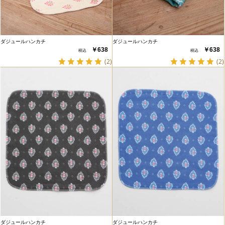
ダジュールハンカチ
ダジュールハンカチ
￥638
￥638
(2)
(2)
ダジュールハンカチ
ダジュールハンカチ