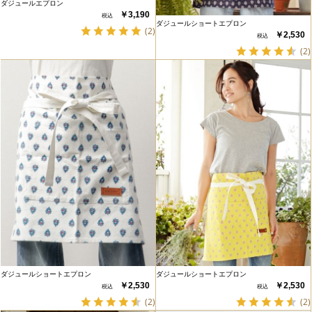
ダジュールエプロン
￥3,190
ダジュールショートエプロン
(2)
￥2,530
(2)
ダジュールショートエプロン
ダジュールショートエプロン
￥2,530
￥2,530
(2)
(2)